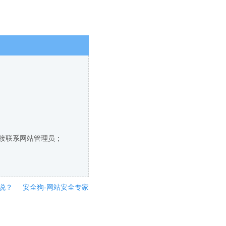
直接联系网站管理员；
说？
安全狗-网站安全专家