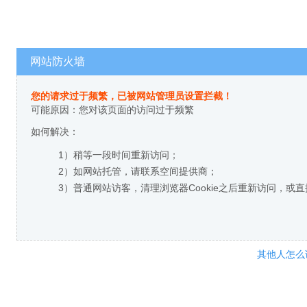
网站防火墙
您的请求过于频繁，已被网站管理员设置拦截！
可能原因：您对该页面的访问过于频繁
如何解决：
1）稍等一段时间重新访问；
2）如网站托管，请联系空间提供商；
3）普通网站访客，清理浏览器Cookie之后重新访问，或
其他人怎么