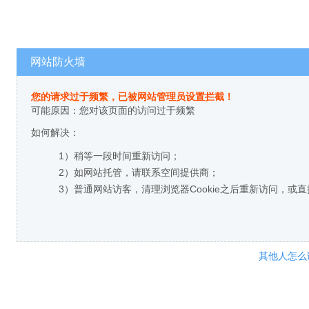
网站防火墙
您的请求过于频繁，已被网站管理员设置拦截！
可能原因：您对该页面的访问过于频繁
如何解决：
1）稍等一段时间重新访问；
2）如网站托管，请联系空间提供商；
3）普通网站访客，清理浏览器Cookie之后重新访问，或
其他人怎么