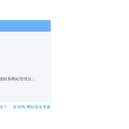
直接联系网站管理员；
说？
安全狗-网站安全专家