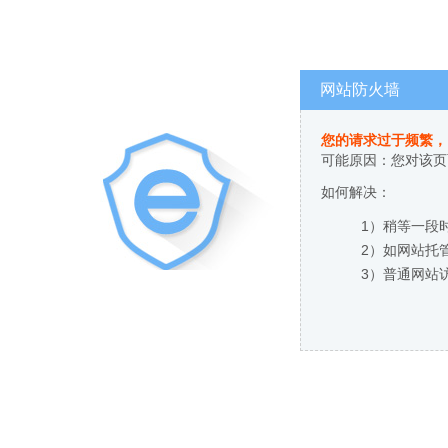
网站防火墙
您的请求过于频繁，
可能原因：您对该页
如何解决：
1）稍等一段
2）如网站托
3）普通网站