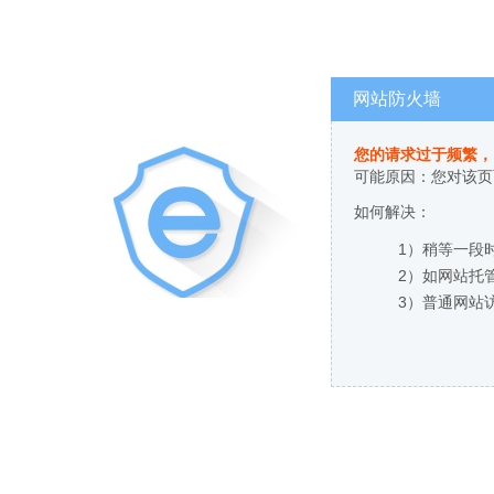
网站防火墙
您的请求过于频繁，
可能原因：您对该页
如何解决：
1）稍等一段
2）如网站托
3）普通网站