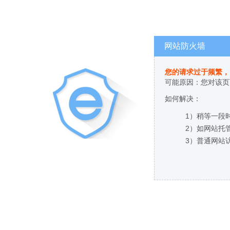
网站防火墙
您的请求过于频繁，
可能原因：您对该页
如何解决：
1）稍等一段
2）如网站托
3）普通网站