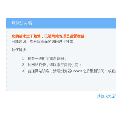
网站防火墙
您的请求过于频繁，已被网站管理员设置拦截！
可能原因：您对该页面的访问过于频繁
如何解决：
1）稍等一段时间重新访问；
2）如网站托管，请联系空间提供商；
3）普通网站访客，清理浏览器Cookie之后重新访问，或
其他人怎么