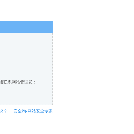
直接联系网站管理员；
说？
安全狗-网站安全专家